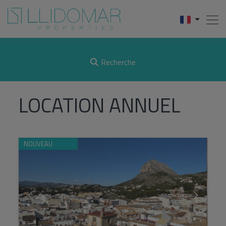
Recherche
LOCATION ANNUEL
NOUVEAU