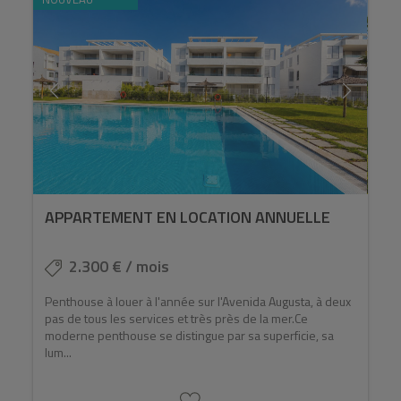
APPARTEMENT EN LOCATION ANNUELLE
2.300 € / mois
Penthouse à louer à l'année sur l'Avenida Augusta, à deux
pas de tous les services et très près de la mer.Ce
moderne penthouse se distingue par sa superficie, sa
lum...