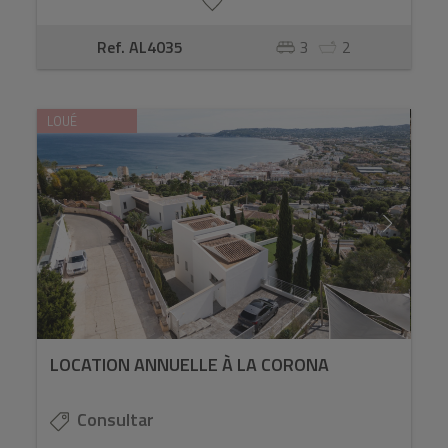
Ref. AL4035
3
2
LOUÉ
LOCATION ANNUELLE À LA CORONA
Consultar