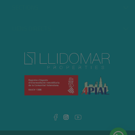
SECTIONS
LIENS DIRECTS