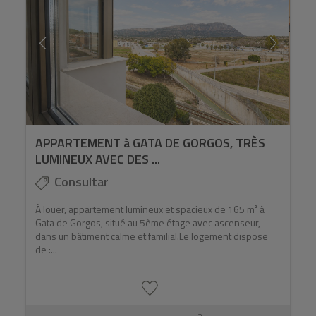
APPARTEMENT à GATA DE GORGOS, TRÈS
LUMINEUX AVEC DES ...
Consultar
À louer, appartement lumineux et spacieux de 165 m² à
Gata de Gorgos, situé au 5ème étage avec ascenseur,
dans un bâtiment calme et familial.Le logement dispose
de :...